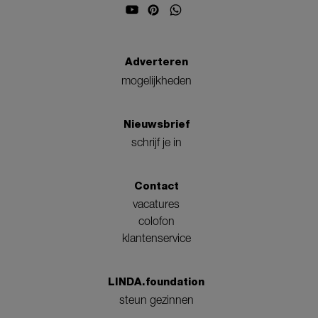
Adverteren
mogelijkheden
Nieuwsbrief
schrijf je in
Contact
vacatures
colofon
klantenservice
LINDA.foundation
steun gezinnen