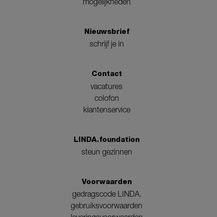
mogelijkheden
Nieuwsbrief
schrijf je in
Contact
vacatures
colofon
klantenservice
LINDA.foundation
steun gezinnen
Voorwaarden
gedragscode LINDA.
gebruiksvoorwaarden