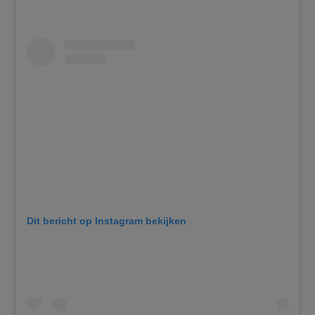
Dit bericht op Instagram bekijken