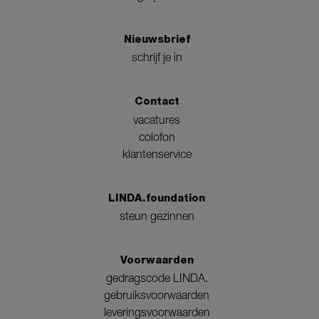
Nieuwsbrief
schrijf je in
Contact
vacatures
colofon
klantenservice
LINDA.foundation
steun gezinnen
Voorwaarden
gedragscode LINDA.
gebruiksvoorwaarden
leveringsvoorwaarden