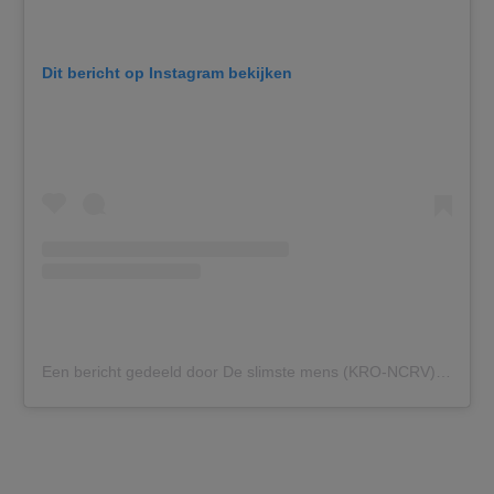
Dit bericht op Instagram bekijken
Een bericht gedeeld door De slimste mens (KRO-NCRV) (@deslimstemens_nl)