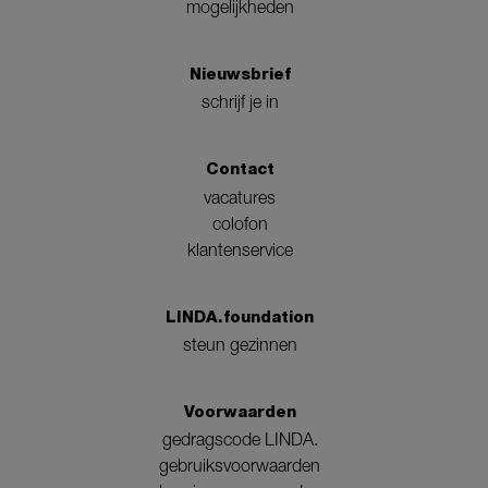
mogelijkheden
Nieuwsbrief
schrijf je in
Contact
vacatures
colofon
klantenservice
LINDA.foundation
steun gezinnen
Voorwaarden
gedragscode LINDA.
gebruiksvoorwaarden