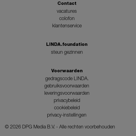
Contact
vacatures
colofon
klantenservice
LINDA.foundation
steun gezinnen
Voorwaarden
gedragscode LINDA.
gebruiksvoorwaarden
leveringsvoorwaarden
privacybeleid
cookiebeleid
privacy-instellingen
©
2026
DPG Media B.V. - Alle rechten voorbehouden