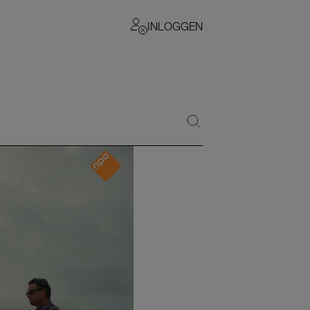
INLOGGEN