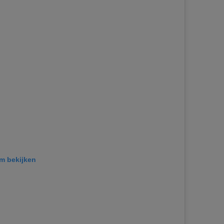
am bekijken