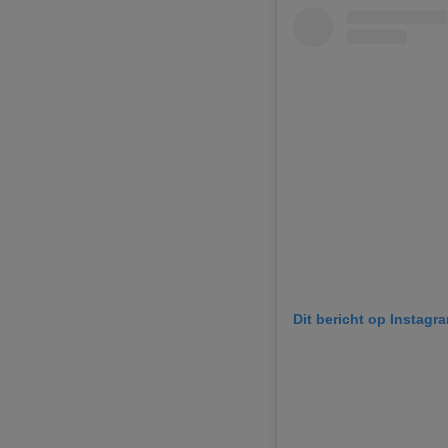
Dit bericht op Instagr