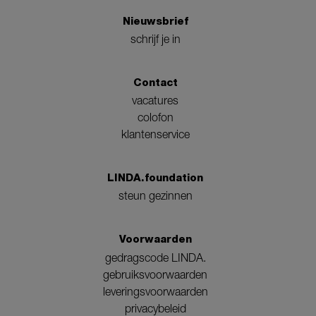
Nieuwsbrief
schrijf je in
Contact
vacatures
colofon
klantenservice
LINDA.foundation
steun gezinnen
Voorwaarden
gedragscode LINDA.
gebruiksvoorwaarden
leveringsvoorwaarden
privacybeleid