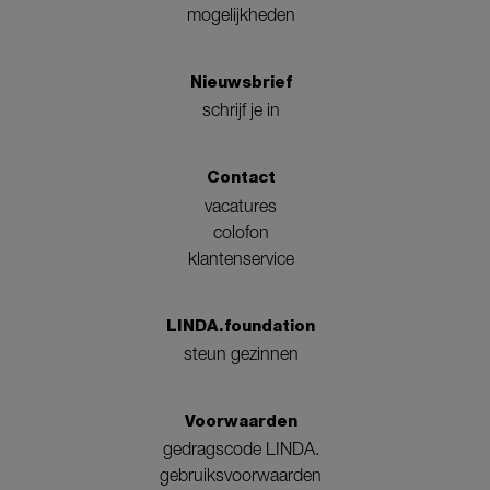
mogelijkheden
Nieuwsbrief
schrijf je in
Contact
vacatures
colofon
klantenservice
LINDA.foundation
steun gezinnen
Voorwaarden
gedragscode LINDA.
gebruiksvoorwaarden