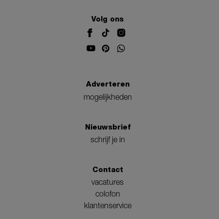
Volg ons
Adverteren
mogelijkheden
Nieuwsbrief
schrijf je in
Contact
vacatures
colofon
klantenservice