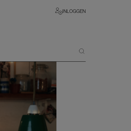
INLOGGEN