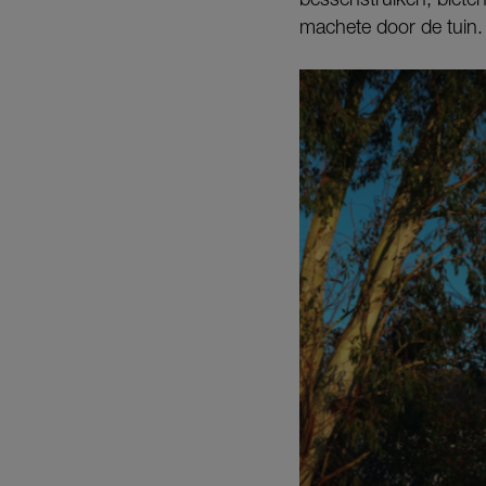
machete door de tuin.