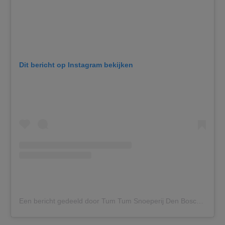
Dit bericht op Instagram bekijken
Een bericht gedeeld door Tum Tum Snoeperij Den Bosch (@snoeperijtumtum)