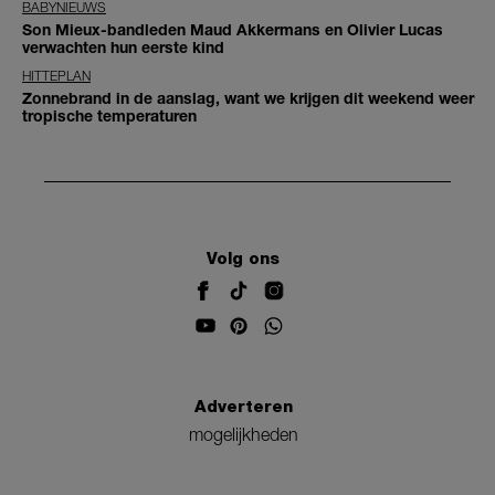
BABYNIEUWS
Son Mieux-bandleden Maud Akkermans en Olivier Lucas
verwachten hun eerste kind
HITTEPLAN
Zonnebrand in de aanslag, want we krijgen dit weekend weer
tropische temperaturen
Volg ons
Adverteren
mogelijkheden