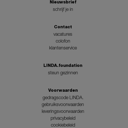
Nieuwsbrief
schrijf je in
Contact
vacatures
colofon
klantenservice
LINDA.foundation
steun gezinnen
Voorwaarden
gedragscode LINDA.
gebruiksvoorwaarden
leveringsvoorwaarden
privacybeleid
cookiebeleid