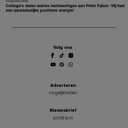
Collega's delen warme herinneringen aan Peter Faber: 'Hij had
een aanstekelijke positieve energie'
Volg ons
Adverteren
mogelijkheden
Nieuwsbrief
schrijf je in