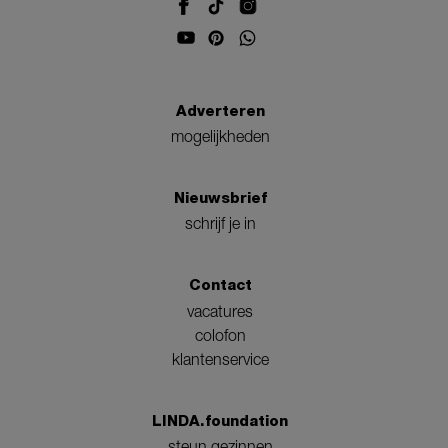
Adverteren
mogelijkheden
Nieuwsbrief
schrijf je in
Contact
vacatures
colofon
klantenservice
LINDA.foundation
steun gezinnen