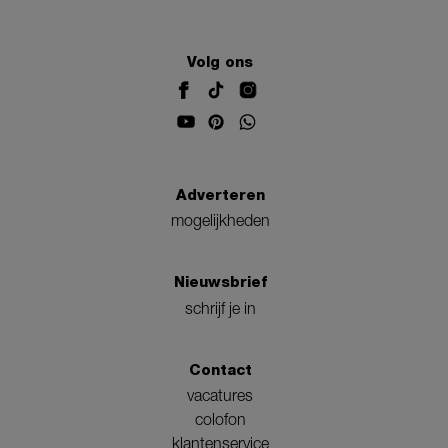
Volg ons
Adverteren
mogelijkheden
Nieuwsbrief
schrijf je in
Contact
vacatures
colofon
klantenservice