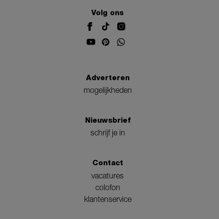
Volg ons
Adverteren
mogelijkheden
Nieuwsbrief
schrijf je in
Contact
vacatures
colofon
klantenservice