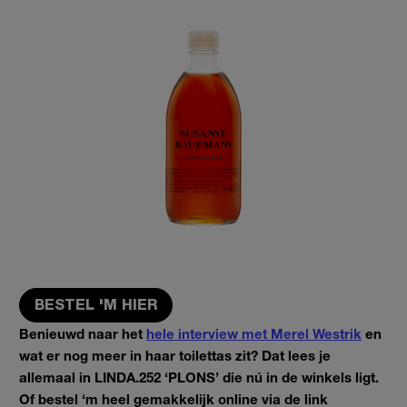
BESTEL 'M HIER
Benieuwd naar het
hele interview met Merel Westrik
en
wat er nog meer in haar toilettas zit? Dat lees je
allemaal in LINDA.252 ‘PLONS’ die nú in de winkels ligt.
Of bestel ‘m heel gemakkelijk online via de link