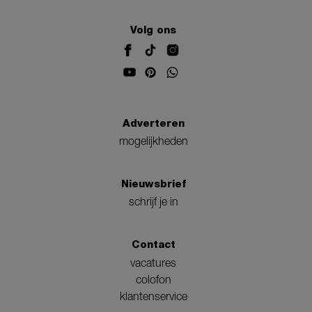
Volg ons
Adverteren
mogelijkheden
Nieuwsbrief
schrijf je in
Contact
vacatures
colofon
klantenservice