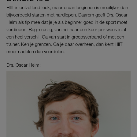
HIIT is ontzettend leuk, maar eraan beginnen is moeilijker dan
bijvoorbeeld starten met hardlopen. Daarom geeft Drs. Oscar
Helm als tip mee dat je je als beginner goed in de sport moet
verdiepen. Begin rustig; van nul naar een keer per week is al
een heel verschil. Ga van start in groepsverband of met een
trainer. Ken je grenzen. Ga je daar overheen, dan kent HIIT
meer nadelen dan voordelen.
Drs. Oscar Helm: