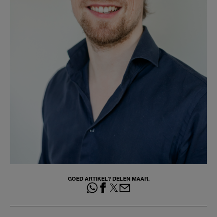
GOED ARTIKEL? DELEN MAAR.