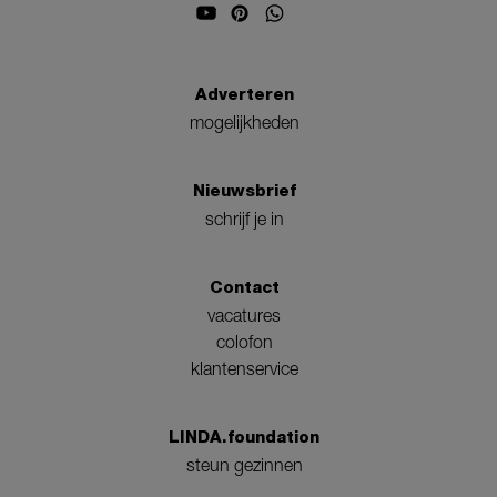
Adverteren
mogelijkheden
Nieuwsbrief
schrijf je in
Contact
vacatures
colofon
klantenservice
LINDA.foundation
steun gezinnen