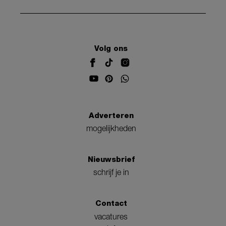
Volg ons
Adverteren
mogelijkheden
Nieuwsbrief
schrijf je in
Contact
vacatures