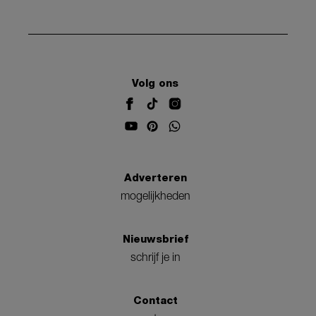
Volg ons
Adverteren
mogelijkheden
Nieuwsbrief
schrijf je in
Contact