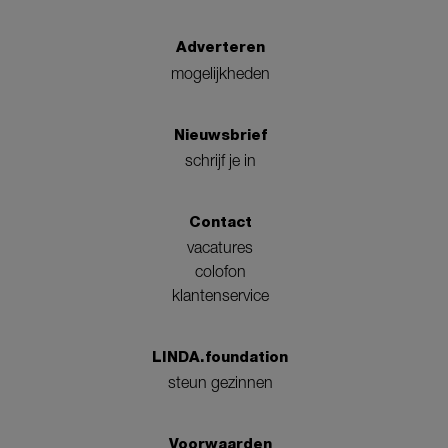
Adverteren
mogelijkheden
Nieuwsbrief
schrijf je in
Contact
vacatures
colofon
klantenservice
LINDA.foundation
steun gezinnen
Voorwaarden