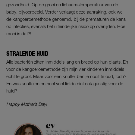
gezondheid. Op de groei en lichaamstemperatuur van de
baby, bijvoorbeeld. Verder verlaagt deze aanraking, ook wel
de kangoeroemethode genoemd, bij de prematuren de kans
op infecties, evenals het uiteindelijke risico op overlijden. Hoe
mooi is dat?!
STRALENDE HUID
Alle bacteriën zitten inmiddels lang en breed op hun plaats. En
voor de kangoeroemethode zijn mijn vier kinderen inmiddels
echt te groot. Maar voor een knuffel ben je nooit te oud, toch?
En was knuffelen en heel veel liefde niet ook gunstig voor de
huid?
Happy Mother’s Day!