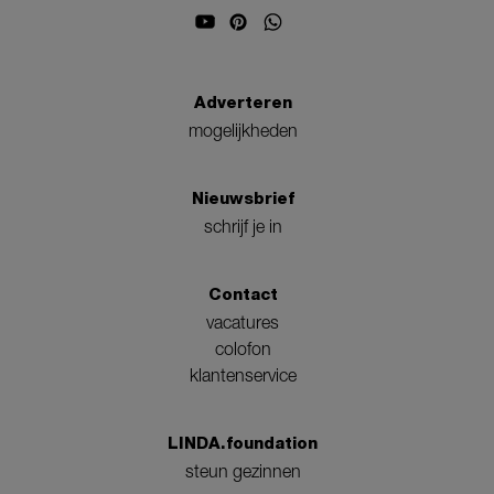
Adverteren
mogelijkheden
Nieuwsbrief
schrijf je in
Contact
vacatures
colofon
klantenservice
LINDA.foundation
steun gezinnen