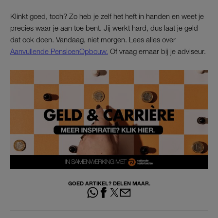
Klinkt goed, toch? Zo heb je zelf het heft in handen en weet je
precies waar je aan toe bent. Jij werkt hard, dus laat je geld
dat ook doen. Vandaag, niet morgen. Lees alles over
Aanvullende PensioenOpbouw.
Of vraag ernaar bij je adviseur.
GOED ARTIKEL? DELEN MAAR.