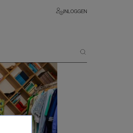
INLOGGEN