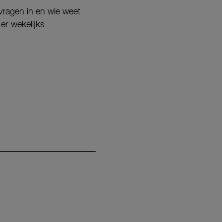
vragen in en wie weet
er wekelijks