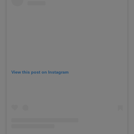
View this post on Instagram