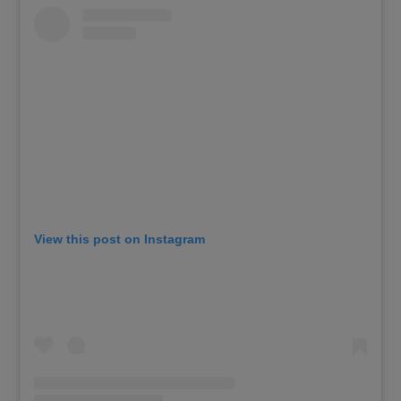
View this post on Instagram