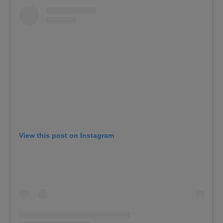
View this post on Instagram