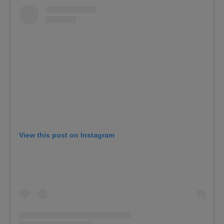
View this post on Instagram