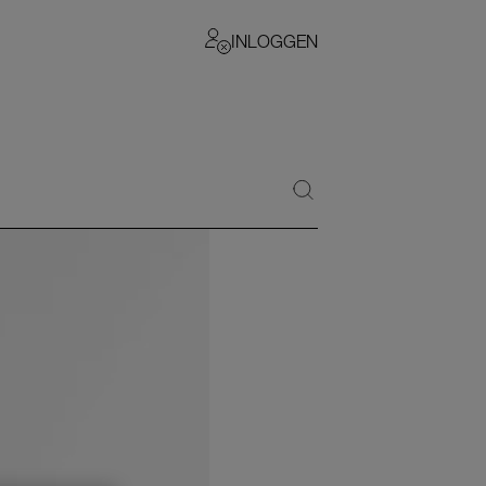
INLOGGEN