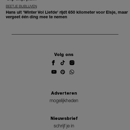
BEETJE BIJBLIJVEN
Hans uit 'Winter Vol Liefde' rijdt 650 kilometer voor Elsje, maar
vergeet één ding mee te nemen
Volg ons
Adverteren
mogelijkheden
Nieuwsbrief
schrijf je in