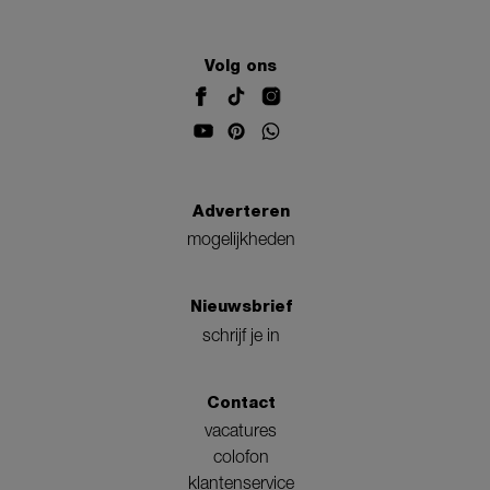
Volg ons
Adverteren
mogelijkheden
Nieuwsbrief
schrijf je in
Contact
vacatures
colofon
klantenservice