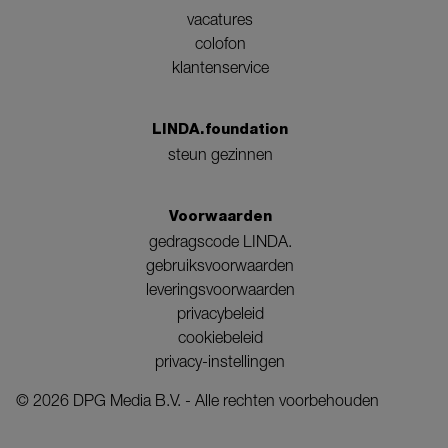
vacatures
colofon
klantenservice
LINDA.foundation
steun gezinnen
Voorwaarden
gedragscode LINDA.
gebruiksvoorwaarden
leveringsvoorwaarden
privacybeleid
cookiebeleid
privacy-instellingen
©
2026
DPG Media B.V. - Alle rechten voorbehouden