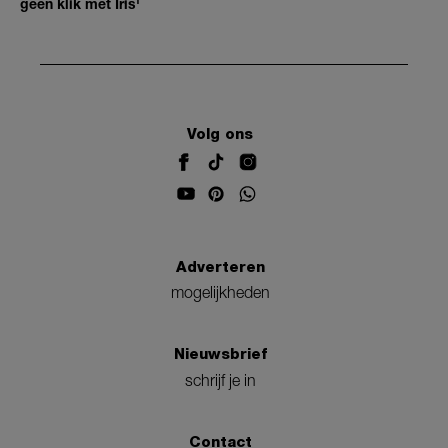
geen klik met Iris'
Volg ons
Adverteren
mogelijkheden
Nieuwsbrief
schrijf je in
Contact