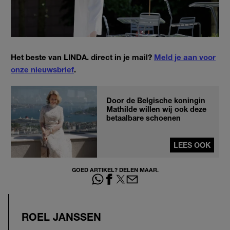
Het beste van LINDA. direct in je mail?
Meld je aan voor
onze nieuwsbrief
.
Door de Belgische koningin
Mathilde willen wij ook deze
betaalbare schoenen
LEES OOK
GOED ARTIKEL? DELEN MAAR.
ROEL JANSSEN