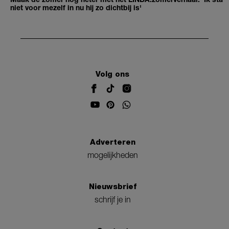
niet voor mezelf in nu hij zo dichtbij is'
Volg ons
Adverteren
mogelijkheden
Nieuwsbrief
schrijf je in