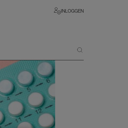
INLOGGEN