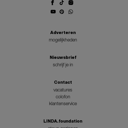
Adverteren
mogelijkheden
Nieuwsbrief
schrijf je in
Contact
vacatures
colofon
klantenservice
LINDA.foundation