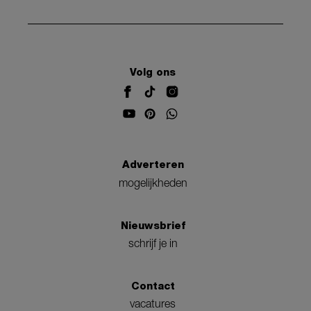
Volg ons
Adverteren
mogelijkheden
Nieuwsbrief
schrijf je in
Contact
vacatures