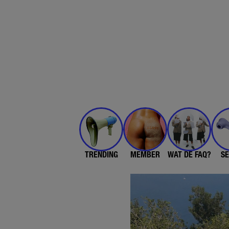
TRENDING
MEMBER
WAT DE FAQ?
SE