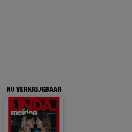
NU VERKRIJGBAAR