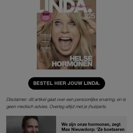
BESTEL HIER JOUW LINDA.
Disclaimer: dit artikel gaat over een persoonlijke ervaring, en is
geen medisch advies. Overleg altijd met je (huis)arts.
We zijn onze hormonen, zegt
Max Nieuwdorp: 'Ze boetseren