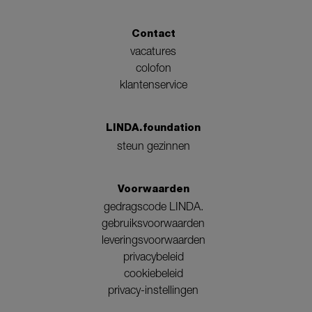
Contact
vacatures
colofon
klantenservice
LINDA.foundation
steun gezinnen
Voorwaarden
gedragscode LINDA.
gebruiksvoorwaarden
leveringsvoorwaarden
privacybeleid
cookiebeleid
privacy-instellingen