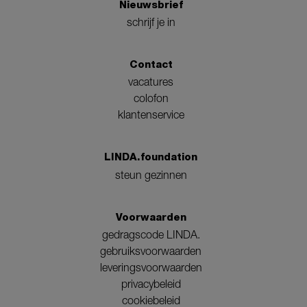
Nieuwsbrief
schrijf je in
Contact
vacatures
colofon
klantenservice
LINDA.foundation
steun gezinnen
Voorwaarden
gedragscode LINDA.
gebruiksvoorwaarden
leveringsvoorwaarden
privacybeleid
cookiebeleid