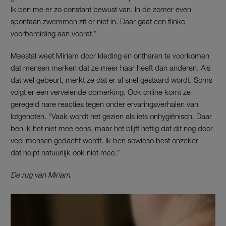
Ik ben me er zo constant bewust van. In de zomer even
spontaan zwemmen zit er niet in. Daar gaat een flinke
voorbereiding aan vooraf.”
Meestal weet Miriam door kleding en ontharen te voorkomen
dat mensen merken dat ze meer haar heeft dan anderen. Als
dat wel gebeurt, merkt ze dat er al snel gestaard wordt. Soms
volgt er een vervelende opmerking. Ook online komt ze
geregeld nare reacties tegen onder ervaringsverhalen van
lotgenoten. “Vaak wordt het gezien als iets onhygiënisch. Daar
ben ik het niet mee eens, maar het blijft heftig dat dit nog door
veel mensen gedacht wordt. Ik ben sowieso best onzeker –
dat helpt natuurlijk ook niet mee.”
De rug van Miriam.