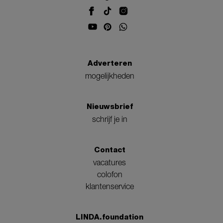
Adverteren
mogelijkheden
Nieuwsbrief
schrijf je in
Contact
vacatures
colofon
klantenservice
LINDA.foundation