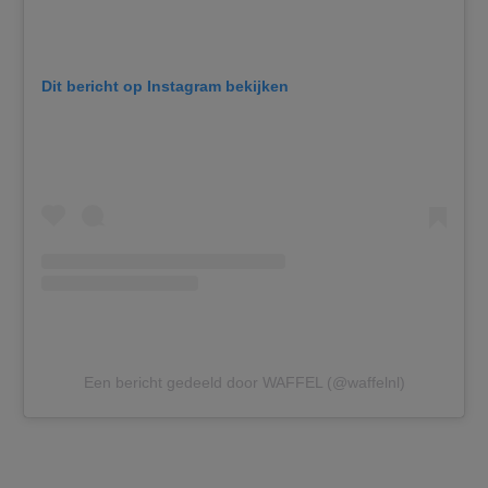
Dit bericht op Instagram bekijken
Een bericht gedeeld door WAFFEL (@waffelnl)