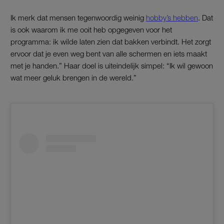
Ik merk dat mensen tegenwoordig weinig
hobby’s hebben
. Dat
is ook waarom ik me ooit heb opgegeven voor het
programma: ik wilde laten zien dat bakken verbindt. Het zorgt
ervoor dat je even weg bent van alle schermen en iets maakt
met je handen.” Haar doel is uiteindelijk simpel: “Ik wil gewoon
wat meer geluk brengen in de wereld.”