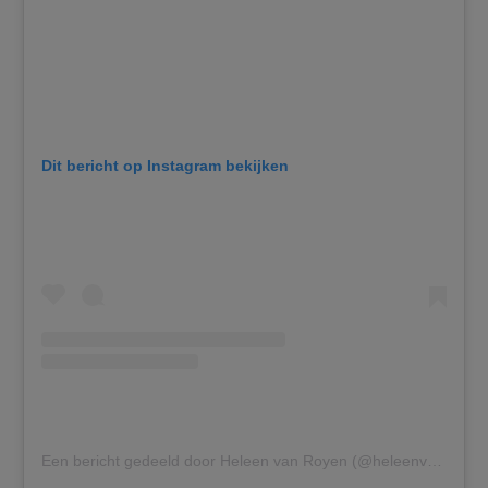
Dit bericht op Instagram bekijken
Een bericht gedeeld door Heleen van Royen (@heleenvanroyen)