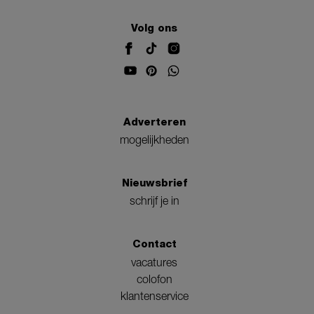
Volg ons
Adverteren
mogelijkheden
Nieuwsbrief
schrijf je in
Contact
vacatures
colofon
klantenservice