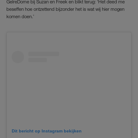
GelreDome bij Suzan en Freek en blikt terug: ‘Het deed me
beseffen hoe ontzettend bijzonder het is wat wij hier mogen
komen doen.’
Dit bericht op Instagram bekijken