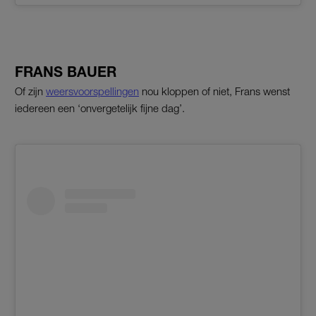
FRANS BAUER
Of zijn
weersvoorspellingen
nou kloppen of niet, Frans wenst
iedereen een ‘onvergetelijk fijne dag’.