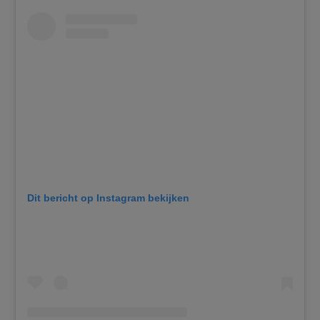
Dit bericht op Instagram bekijken