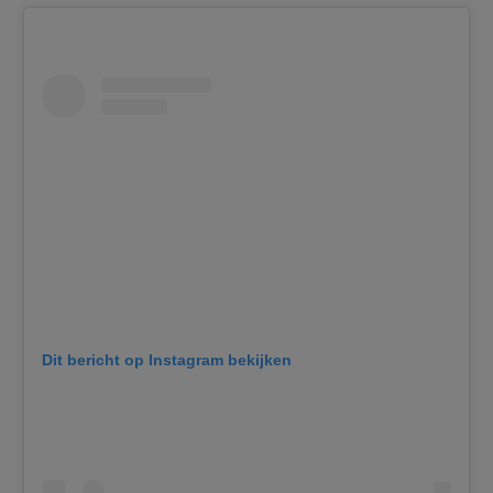
Dit bericht op Instagram bekijken