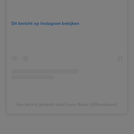
Dit bericht op Instagram bekijken
Een bericht gedeeld door Frans Bauer (@fransbauer)