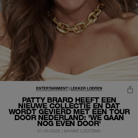
ENTERTAINMENT
|
LEKKER LOEREN
PATTY BRARD HEEFT EEN
NIEUWE COLLECTIE EN DAT
WORDT GEVIERD MET EEN TOUR
DOOR NEDERLAND: 'WE GAAN
NOG EVEN DOOR'
01-06-2026
|
MAAIKE LOOTSMA