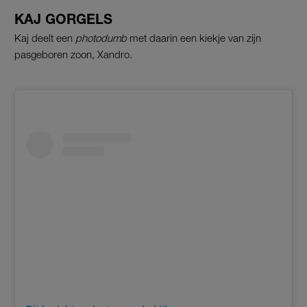
KAJ GORGELS
Kaj deelt een
photodumb
met daarin een kiekje van zijn
pasgeboren zoon, Xandro.