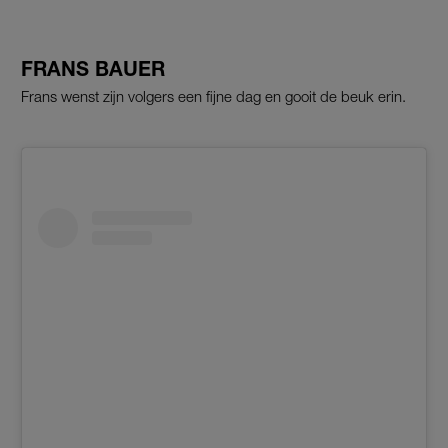
FRANS BAUER
Frans wenst zijn volgers een fijne dag en gooit de beuk erin.