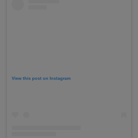
View this post on Instagram