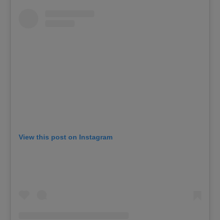
View this post on Instagram