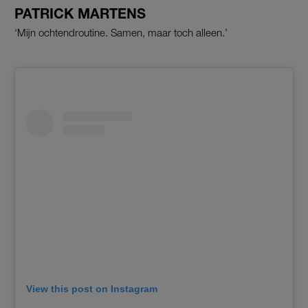
PATRICK MARTENS
‘Mijn ochtendroutine. Samen, maar toch alleen.’
View this post on Instagram