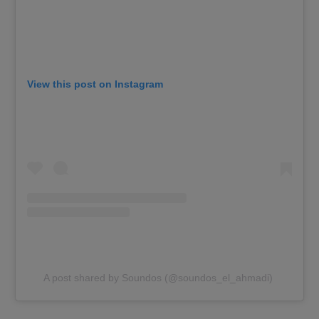
View this post on Instagram
A post shared by Soundos (@soundos_el_ahmadi)