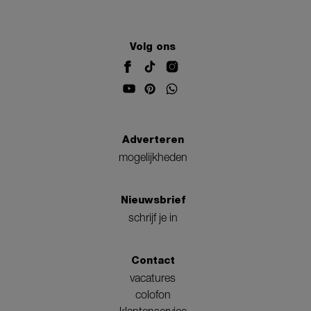
Volg ons
Adverteren
mogelijkheden
Nieuwsbrief
schrijf je in
Contact
vacatures
colofon