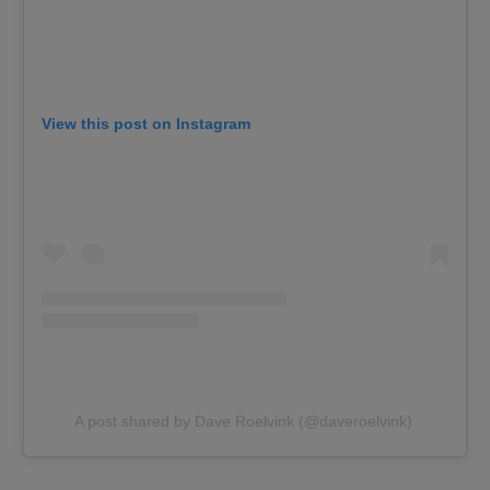
View this post on Instagram
A post shared by Dave Roelvink (@daveroelvink)