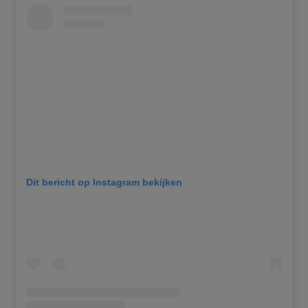
Dit bericht op Instagram bekijken