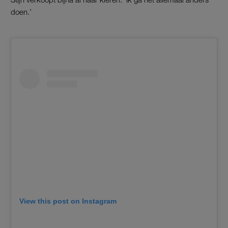
doen.’
View this post on Instagram