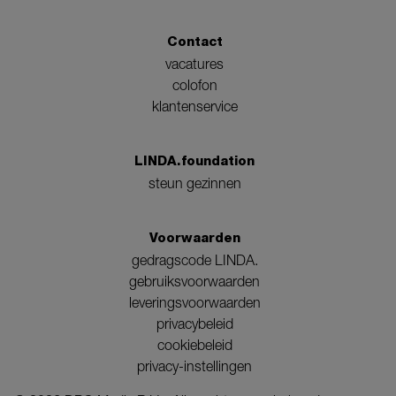
Contact
vacatures
colofon
klantenservice
LINDA.foundation
steun gezinnen
Voorwaarden
gedragscode LINDA.
gebruiksvoorwaarden
leveringsvoorwaarden
privacybeleid
cookiebeleid
privacy-instellingen