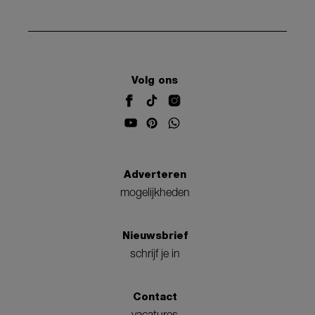
Volg ons
Adverteren
mogelijkheden
Nieuwsbrief
schrijf je in
Contact
vacatures