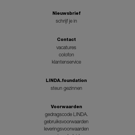
Nieuwsbrief
schrijf je in
Contact
vacatures
colofon
klantenservice
LINDA.foundation
steun gezinnen
Voorwaarden
gedragscode LINDA.
gebruiksvoorwaarden
leveringsvoorwaarden