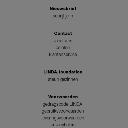
Nieuwsbrief
schrijf je in
Contact
vacatures
colofon
klantenservice
LINDA.foundation
steun gezinnen
Voorwaarden
gedragscode LINDA.
gebruiksvoorwaarden
leveringsvoorwaarden
privacybeleid