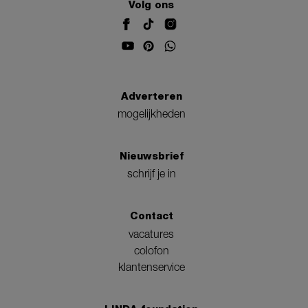
Volg ons
Adverteren
mogelijkheden
Nieuwsbrief
schrijf je in
Contact
vacatures
colofon
klantenservice