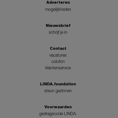
Adverteren
mogelijkheden
Nieuwsbrief
schrijf je in
Contact
vacatures
colofon
klantenservice
LINDA.foundation
steun gezinnen
Voorwaarden
gedragscode LINDA.