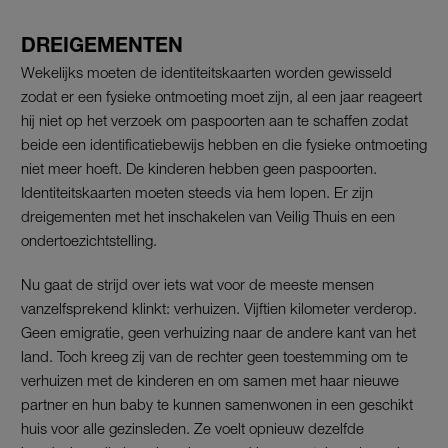
DREIGEMENTEN
Wekelijks moeten de identiteitskaarten worden gewisseld
zodat er een fysieke ontmoeting moet zijn, al een jaar reageert
hij niet op het verzoek om paspoorten aan te schaffen zodat
beide een identificatiebewijs hebben en die fysieke ontmoeting
niet meer hoeft. De kinderen hebben geen paspoorten.
Identiteitskaarten moeten steeds via hem lopen. Er zijn
dreigementen met het inschakelen van Veilig Thuis en een
ondertoezichtstelling.
Nu gaat de strijd over iets wat voor de meeste mensen
vanzelfsprekend klinkt: verhuizen. Vijftien kilometer verderop.
Geen emigratie, geen verhuizing naar de andere kant van het
land. Toch kreeg zij van de rechter geen toestemming om te
verhuizen met de kinderen en om samen met haar nieuwe
partner en hun baby te kunnen samenwonen in een geschikt
huis voor alle gezinsleden. Ze voelt opnieuw dezelfde