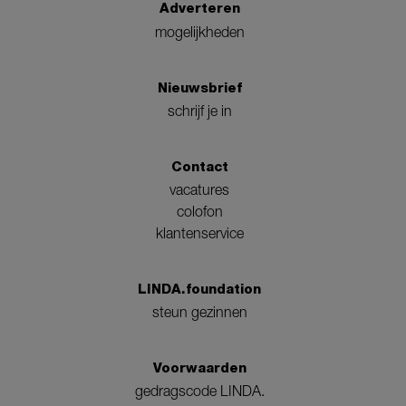
Adverteren
mogelijkheden
Nieuwsbrief
schrijf je in
Contact
vacatures
colofon
klantenservice
LINDA.foundation
steun gezinnen
Voorwaarden
gedragscode LINDA.