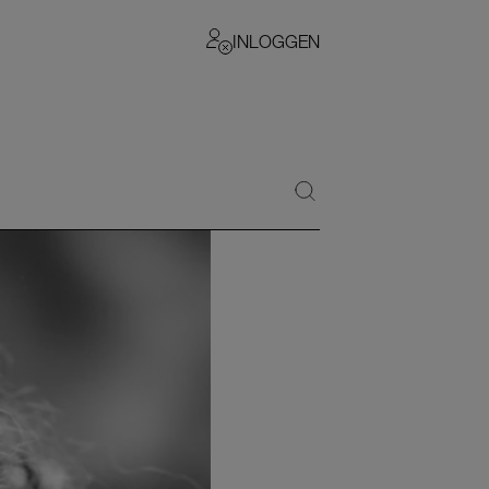
INLOGGEN