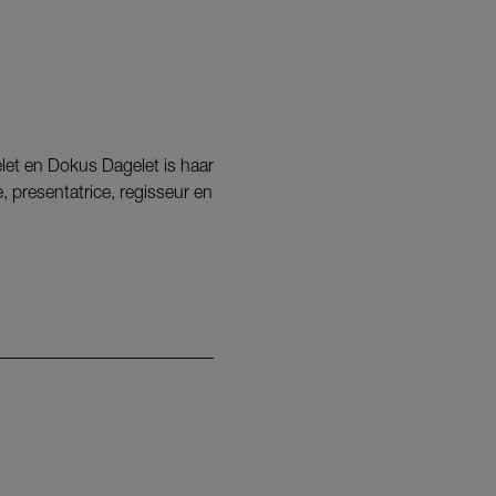
let en Dokus Dagelet is haar
, presentatrice, regisseur en