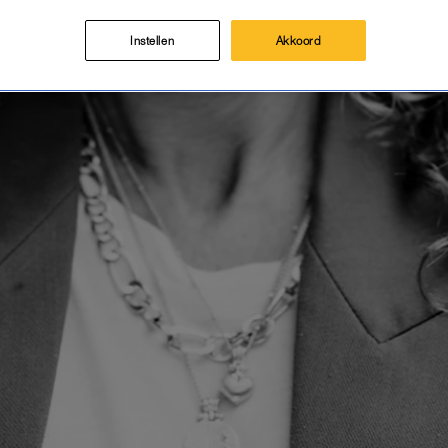
Instellen
Akkoord