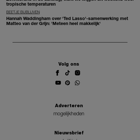
tropische temperaturen
BEETJE BIJBLIJVEN
Hannah Waddingham over 'Ted Lasso'-samenwerking met
Matteo van der Grijn: 'Meteen heel makkelijk'
Volg ons
Adverteren
mogelijkheden
Nieuwsbrief