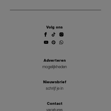
Volg ons
Adverteren
mogelijkheden
Nieuwsbrief
schrijf je in
Contact
vacatures