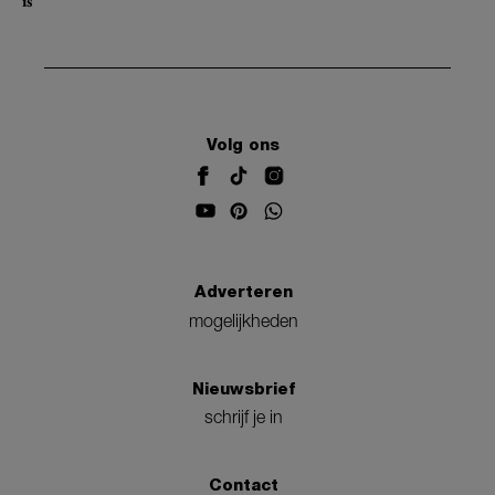
is
Volg ons
Adverteren
mogelijkheden
Nieuwsbrief
schrijf je in
Contact