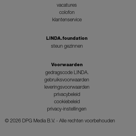
vacatures
colofon
klantenservice
LINDA.foundation
steun gezinnen
Voorwaarden
gedragscode LINDA.
gebruiksvoorwaarden
leveringsvoorwaarden
privacybeleid
cookiebeleid
privacy-instellingen
©
2026
DPG Media B.V. - Alle rechten voorbehouden