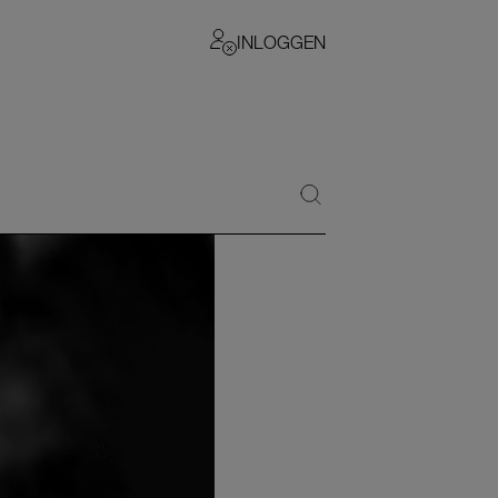
INLOGGEN